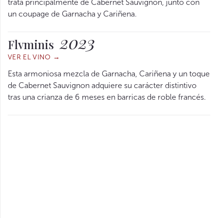
trata principalmente de Cabernet Sauvignon, junto con
un coupage de Garnacha y Cariñena.
2023
Flvminis
VER EL VINO →
Esta armoniosa mezcla de Garnacha, Cariñena y un toque
de Cabernet Sauvignon adquiere su carácter distintivo
tras una crianza de 6 meses en barricas de roble francés.