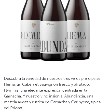
Descubra la variedad de nuestros tres vinos principales.
Hema, un Cabernet Sauvignon fresco y afrutado.
Flvminis, una elegante expresión centrada en la
Garnacha. Y nuestro vino insignia, Abundància, una
mezcla audaz y rústica de Garnacha y Carinyena, típica
del Priorat.