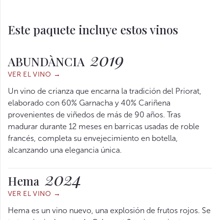
Este paquete incluye estos vinos
2019
ABUNDÀNCIA
VER EL VINO →
Un vino de crianza que encarna la tradición del Priorat,
elaborado con 60% Garnacha y 40% Cariñena
provenientes de viñedos de más de 90 años. Tras
madurar durante 12 meses en barricas usadas de roble
francés, completa su envejecimiento en botella,
alcanzando una elegancia única.
2024
Hema
VER EL VINO →
Hema es un vino nuevo, una explosión de frutos rojos. Se