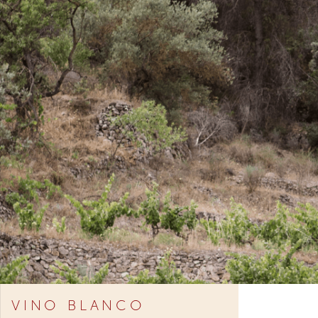
VINO BLANCO