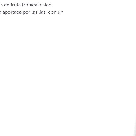
 de fruta tropical están
aportada por las lías, con un