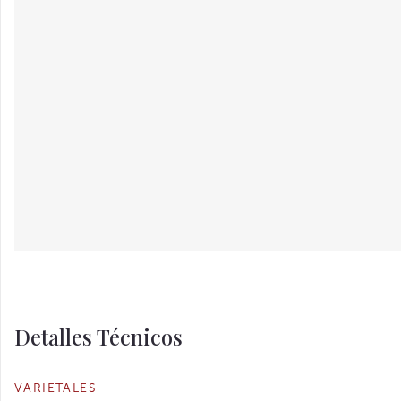
Detalles Técnicos
VARIETALES