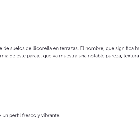
e suelos de llicorella en terrazas. El nombre, que significa h
mia de este paraje, que ya muestra una notable pureza, textur
un perfil fresco y vibrante.