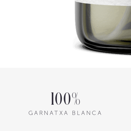
100%
GARNATXA BLANCA